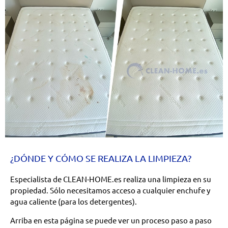
¿DÓNDE Y CÓMO SE REALIZA LA LIMPIEZA?
Especialista de CLEAN-HOME.es realiza una limpieza en su
propiedad. Sólo necesitamos acceso a cualquier enchufe y
agua caliente (para los detergentes).
Arriba en esta página se puede ver un proceso paso a paso