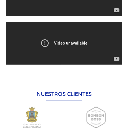
NUESTROS CLIENTES