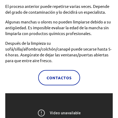
El proceso anterior puede repetirse varias veces. Depende
del grado de contaminación y lo decidirá un especialista.
Algunas manchas u olores no pueden limpiarse debido a su
antigüedad. Es imposible evaluar la edad de la mancha sin
limpiarla con productos químicos profesionales.
Después de la limpieza su
sofá/silla/alfombra/colchón/canapé puede secarse hasta 5-
6 horas. Asegúrate de dejar las ventanas/puertas abiertas
para que entre aire fresco.
CONTACTOS