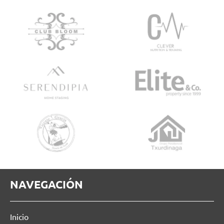
NAVEGACIÓN
Inicio