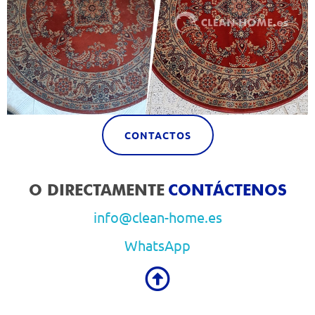
CONTACTOS
O DIRECTAMENTE
CONTÁCTENOS
info@clean-home.es
WhatsApp