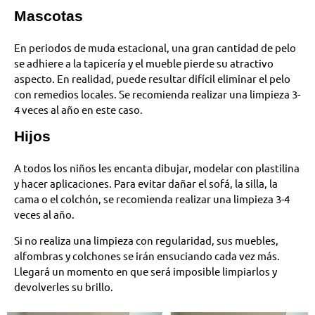
Mascotas
En periodos de muda estacional, una gran cantidad de pelo
se adhiere a la tapicería y el mueble pierde su atractivo
aspecto. En realidad, puede resultar difícil eliminar el pelo
con remedios locales. Se recomienda realizar una limpieza 3-
4 veces al año en este caso.
Hijos
A todos los niños les encanta dibujar, modelar con plastilina
y hacer aplicaciones. Para evitar dañar el sofá, la silla, la
cama o el colchón, se recomienda realizar una limpieza 3-4
veces al año.
Si no realiza una limpieza con regularidad, sus muebles,
alfombras y colchones se irán ensuciando cada vez más.
Llegará un momento en que será imposible limpiarlos y
devolverles su brillo.