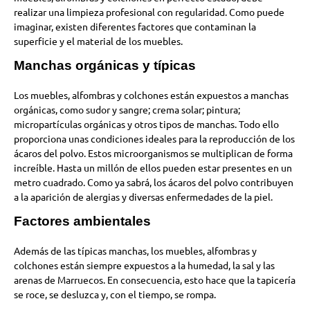
realizar una limpieza profesional con regularidad. Como puede
imaginar, existen diferentes factores que contaminan la
superficie y el material de los muebles.
Manchas orgánicas y típicas
Los muebles, alfombras y colchones están expuestos a manchas
orgánicas, como sudor y sangre; crema solar; pintura;
micropartículas orgánicas y otros tipos de manchas. Todo ello
proporciona unas condiciones ideales para la reproducción de los
ácaros del polvo. Estos microorganismos se multiplican de forma
increíble. Hasta un millón de ellos pueden estar presentes en un
metro cuadrado. Como ya sabrá, los ácaros del polvo contribuyen
a la aparición de alergias y diversas enfermedades de la piel.
Factores ambientales
Además de las típicas manchas, los muebles, alfombras y
colchones están siempre expuestos a la humedad, la sal y las
arenas de Marruecos. En consecuencia, esto hace que la tapicería
se roce, se desluzca y, con el tiempo, se rompa.