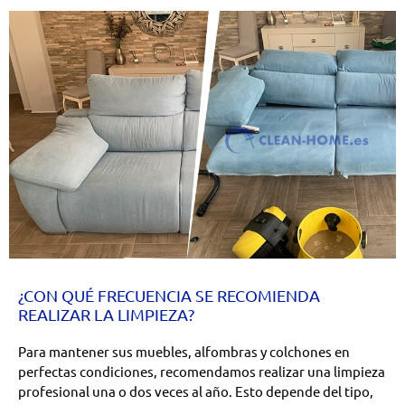
¿CON QUÉ FRECUENCIA SE RECOMIENDA
REALIZAR LA LIMPIEZA?
Para mantener sus muebles, alfombras y colchones en
perfectas condiciones, recomendamos realizar una limpieza
profesional una o dos veces al año. Esto depende del tipo,