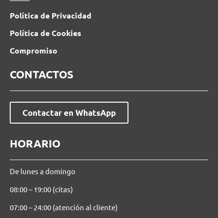
Política de Privacidad
Política de Cookies
Compromiso
CONTACTOS
Contactar en WhatsApp
HORARIO
De lunes a domingo
08:00 – 19:00 (citas)
07:00 – 24:00 (atención al cliente)