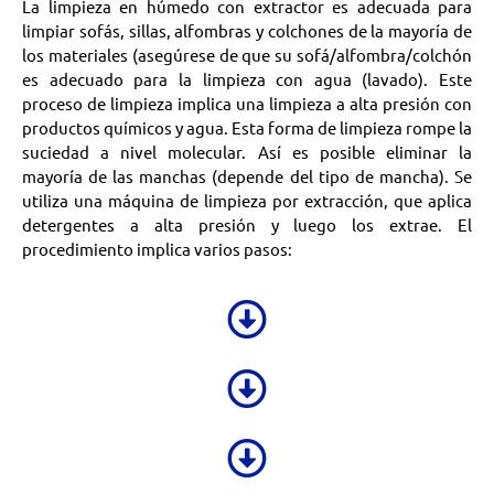
La limpieza en húmedo con extractor es adecuada para
limpiar sofás, sillas, alfombras y colchones de la mayoría de
los materiales (asegúrese de que su sofá/alfombra/colchón
es adecuado para la limpieza con agua (lavado). Este
proceso de limpieza implica una limpieza a alta presión con
productos químicos y agua. Esta forma de limpieza rompe la
suciedad a nivel molecular. Así es posible eliminar la
mayoría de las manchas (depende del tipo de mancha). Se
utiliza una máquina de limpieza por extracción, que aplica
detergentes a alta presión y luego los extrae. El
procedimiento implica varios pasos: