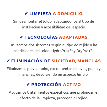
✔ LIMPIEZA
A DOMICILIO
Sin desmontar el toldo, adaptándonos al tipo de
instalación y accesibilidad del espacio
✔ TECNOLOGÍAS
ADAPTADAS
Utilizamos dos sistemas según el tipo de tejido y las
condiciones del toldo: HydroPro+™ y DryPro+™
✔ ELIMINACIÓN DE
SUCIEDAD, MANCHAS
Eliminamos polvo, moho, excrementos de aves, polen y
manchas, devolviendo un aspecto limpio
✔ PROTECCIÓN
ACTIVO
Aplicamos tratamientos específicos que prolongan el
efecto de la limpieza, protegen el tejido