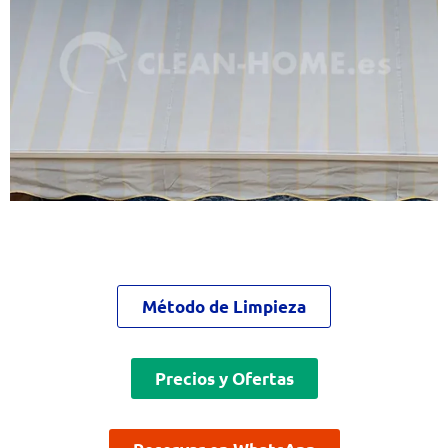
Método de Limpieza
Precios y Ofertas