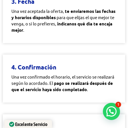
3. Fecha
Una vez aceptada la oferta,
te enviaremos las fechas
y horarios disponibles
para que elijas el que mejor te
venga, o si lo prefieres,
indícanos qué día te encaja
mejor
.
4. Confirmación
Una vez confirmado el horario, el servicio se realizará
según lo acordado. El
pago se realizará después de
que el servicio haya sido completado
.
1
Excelente Servicio