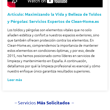
Artículo: Maximizando la Vida y Belleza de Toldos
y Pérgolas: Servicios Expertos de Clean-Home.es
Los toldos y pérgolas son elementos vitales que no solo
añaden estética y confort a nuestros espacios exteriores, sino
que también ofrecen protección contra los elementos. En
Clean-Home.es, comprendemos la importancia de mantener
estos elementos en condiciones óptimas, y por eso, desde
2015, nos hemos posicionado como líderes en servicios de
limpieza y mantenimiento en España. A continuación,
detallamos por qué la limpieza profesional es esencial y cómo
nuestro enfoque único garantiza resultados superiores.
Leer más
Más Solicitados
– Servicios
–