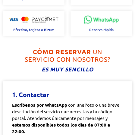
Efectivo, tarjeta o Bizum
Reserva rápida
CÓMO RESERVAR
UN
SERVICIO CON NOSOTROS?
ES MUY SENCILLO
1. Contactar
Escríbenos por WhatsApp
con una foto o una breve
descripción del servicio que necesitas y tu código
postal. Atendemos únicamente por mensajes y
estamos disponibles todos los días de 07:00 a
22:00.