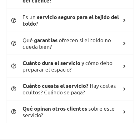
?
del cliente
Es un
servicio seguro para el tejido del
?
toldo
Qué
ofrecen si el toldo no
garantías
queda bien?
y cómo debo
Cuánto dura el servicio
preparar el espacio?
Hay costes
Cuánto cuesta el servicio?
ocultos? Cuándo se paga?
sobre este
Qué opinan otros clientes
servicio?