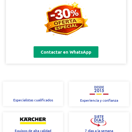
Contactar en WhatsApp
Especialistas cualificados
Experiencia y confianza
Equipos de alta calidad
7 días a la semana