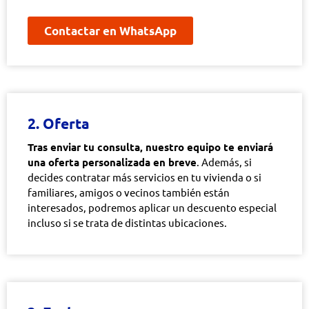
Contactar en WhatsApp
2. Oferta
Tras enviar tu consulta, nuestro equipo te enviará
una oferta personalizada en breve
. Además, si
decides contratar más servicios en tu vivienda o si
familiares, amigos o vecinos también están
interesados, podremos aplicar un descuento especial
incluso si se trata de distintas ubicaciones.