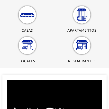
CASAS
APARTAMENTOS
LOCALES
RESTAURANTES