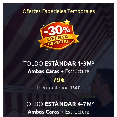
Ofertas Especiales Temporales
TOLDO
ESTÁNDAR 1-3M²
Ambas Caras
+ Estructura
79€
Precio anterior:
134€
TOLDO
ESTÁNDAR 4-7M²
Ambas Caras
+ Estructura